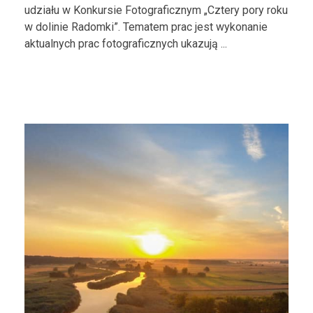
udziału w Konkursie Fotograficznym „Cztery pory roku
w dolinie Radomki”. Tematem prac jest wykonanie
aktualnych prac fotograficznych ukazują ...