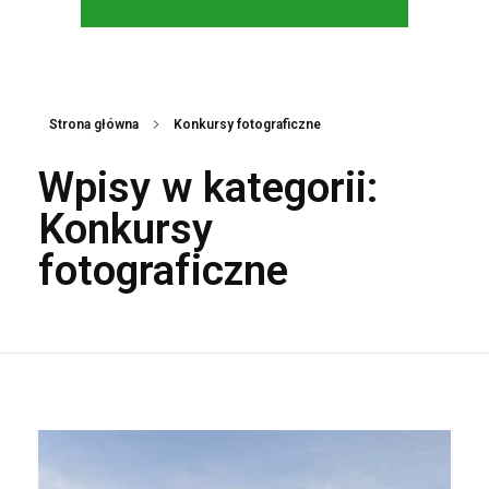
Strona główna
Konkursy fotograficzne
Wpisy w kategorii:
Konkursy
fotograficzne