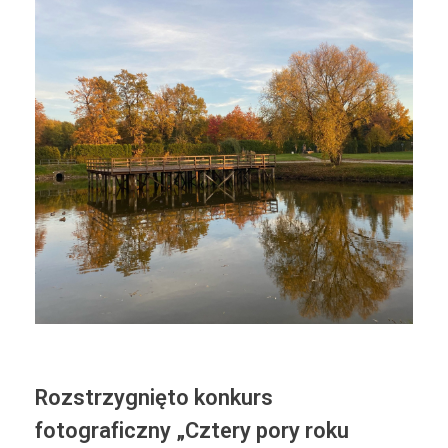
Rozstrzygnięto konkurs
fotograficzny „Cztery pory roku