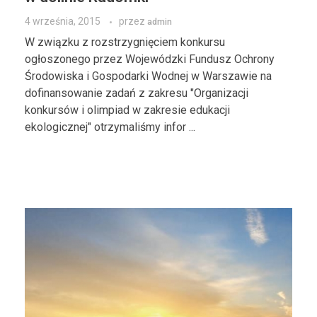
4 września, 2015
przez
admin
W związku z rozstrzygnięciem konkursu
ogłoszonego przez Wojewódzki Fundusz Ochrony
Środowiska i Gospodarki Wodnej w Warszawie na
dofinansowanie zadań z zakresu "Organizacji
konkursów i olimpiad w zakresie edukacji
ekologicznej" otrzymaliśmy infor ...