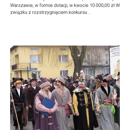
Warszawie, w formie dotacji, w kwocie 10.000,00 zł W
związku z rozstrzygnięciem konkursu ...