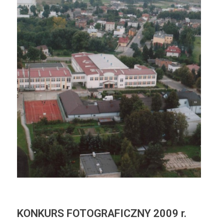
KONKURS FOTOGRAFICZNY 2009 r.