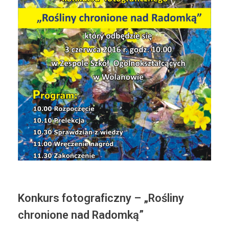
Konkurs fotograficzny – „Rośliny
chronione nad Radomką”