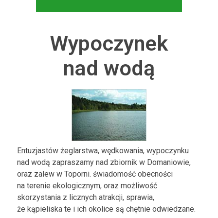
Wypoczynek
nad wodą
Entuzjastów żeglarstwa, wędkowania, wypoczynku
nad wodą zapraszamy nad zbiornik w Domaniowie,
oraz zalew w Toporni. świadomość obecności
na terenie ekologicznym, oraz możliwość
skorzystania z licznych atrakcji, sprawia,
że kąpieliska te i ich okolice są chętnie odwiedzane.