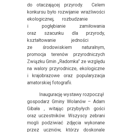
do otaczającej przyrody.
Celem
konkursu było
rozwijanie wrażliwości
ekologicznej, rozbudzanie
i pogłębianie zamiłowania
oraz szacunku dla przyrody,
kształtowanie jedności
ze środowiskiem naturalnym,
promocja terenów przyrodniczych
Związku Gmin „Radomka” ze względu
na walory przyrodnicze, ekologiczne
i krajobrazowe oraz popularyzacja
amatorskiej fotografii.
Inaugurację wystawy rozpoczął
gospodarz Gminy Wolanów – Adam
Gibała , witając przybyłych gości
oraz uczestników. Wszyscy zebrani
mogli podziwiać zdjęcia wykonane
przez uczniów, którzy doskonale