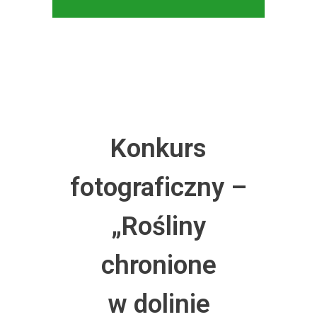
Konkurs
fotograficzny –
„Rośliny
chronione
w dolinie