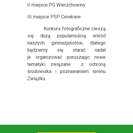
II miejsce PG Wierzchowiny
III miejsce PSP Cerekiew
Konkurs fotograficzne cieszą
się dużą popularnością wśród
naszych gimnazjalistów, dlatego
będziemy się starać nadał
je organizować poruszając nowe
tematyki związane
z ochroną
środowiska i poznawaniem terenu
Związku.