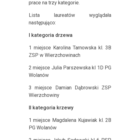
prace na trzy kategorie.
Lista laureatów wyglądała
następująco:
I kategoria drzewa
1 miejsce Karolina Tarnowska kl. 3B
ZSP w Wierzchowinach
2 miejsce Julia Parszewska kl 1D PG
Wolanów
3 miejsce Damian Dąbrowski ZSP
Wierzchowiny
II kategoria krzewy
1 miejsce Magdalena Kujawiak kl. 2B
PG Wolanów