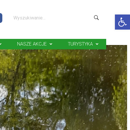
Op
NASZE AKCJE
TURYSTYKA