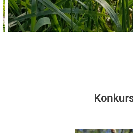
Konkurs