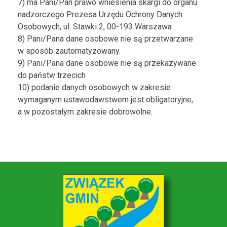
7) ma Pani/Pan prawo wniesienia skargi do organu
nadzorczego Prezesa Urzędu Ochrony Danych
Osobowych, ul. Stawki 2, 00-193 Warszawa
8) Pani/Pana dane osobowe nie są przetwarzane
w sposób zautomatyzowany.
9) Pani/Pana dane osobowe nie są przekazywane
do państw trzecich
10) podanie danych osobowych w zakresie
wymaganym ustawodawstwem jest obligatoryjne,
a w pozostałym zakresie dobrowolne.