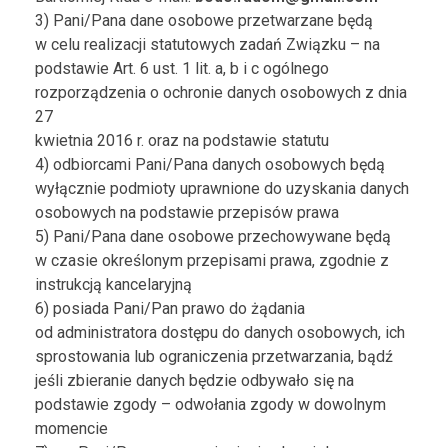
3) Pani/Pana dane osobowe przetwarzane będą
w celu realizacji statutowych zadań Związku – na
podstawie Art. 6 ust. 1 lit. a, b i c ogólnego
rozporządzenia o ochronie danych osobowych z dnia
27
kwietnia 2016 r. oraz na podstawie statutu
4) odbiorcami Pani/Pana danych osobowych będą
wyłącznie podmioty uprawnione do uzyskania danych
osobowych na podstawie przepisów prawa
5) Pani/Pana dane osobowe przechowywane będą
w czasie określonym przepisami prawa, zgodnie z
instrukcją kancelaryjną
6) posiada Pani/Pan prawo do żądania
od administratora dostępu do danych osobowych, ich
sprostowania lub ograniczenia przetwarzania, bądź
jeśli zbieranie danych będzie odbywało się na
podstawie zgody – odwołania zgody w dowolnym
momencie