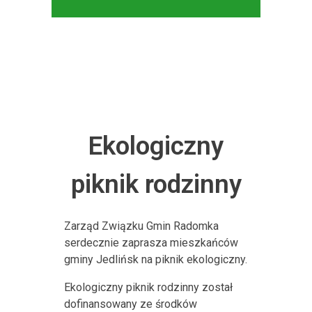
Ekologiczny
piknik rodzinny
Zarząd Związku Gmin Radomka
serdecznie zaprasza mieszkańców
gminy Jedlińsk na piknik ekologiczny.
Ekologiczny piknik rodzinny został
dofinansowany ze środków