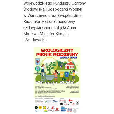
Wojewódzkiego Funduszu Ochrony
Środowiska i Gospodarki Wodnej
w Warszawie oraz Związku Gmin
Radomka. Patronat honorowy
nad wydarzeniem objęła Anna
Moskwa Minister Klimatu
i Środowiska.