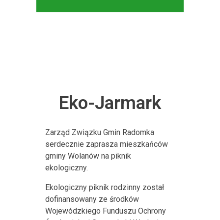
Eko-Jarmark
Zarząd Związku Gmin Radomka
serdecznie zaprasza mieszkańców
gminy Wolanów na piknik
ekologiczny.
Ekologiczny piknik rodzinny został
dofinansowany ze środków
Wojewódzkiego Funduszu Ochrony