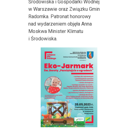
Środowiska i Gospodarki Wodnej
w Warszawie oraz Związku Gmin
Radomka. Patronat honorowy
nad wydarzeniem objęła Anna
Moskwa Minister Klimatu
i Środowiska.