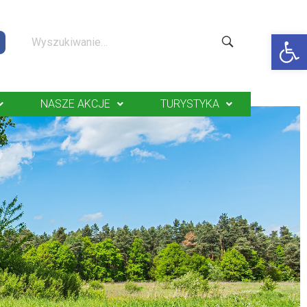
Op
NASZE AKCJE
TURYSTYKA