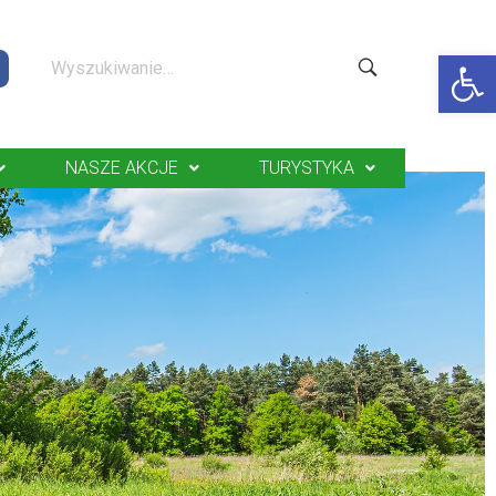
Op
NASZE AKCJE
TURYSTYKA