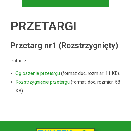
PRZETARGI
Przetarg nr1 (Rozstrzygnięty)
Pobierz:
Ogłoszenie przetargu
(format: doc, rozmiar: 11 KB).
Rozstrzygnięcie przetargu
(format: doc, rozmiar: 58
KB)