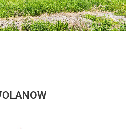
 WOLANOW