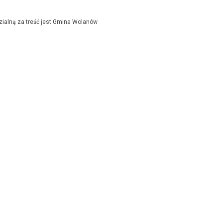
zialną za treść jest Gmina Wolanów