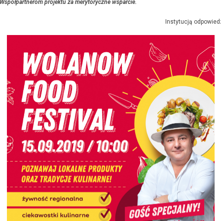
Współpartnerom projektu za merytoryczne wsparcie.
Instytucją odpowied