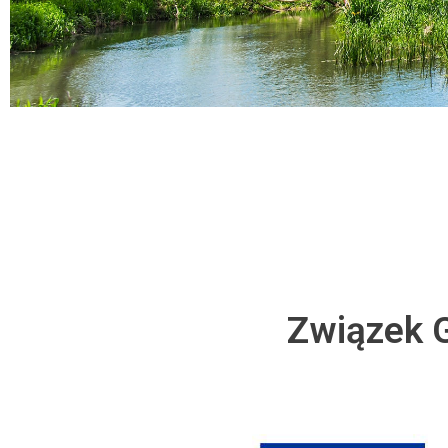
Związek