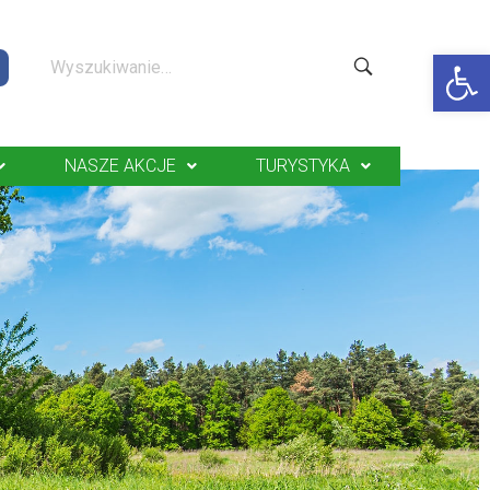
Op
NASZE AKCJE
TURYSTYKA