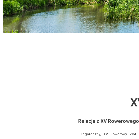
X
Relacja z XV Rowerowego
Tegoroczny, XV Rowerowy Zlot G