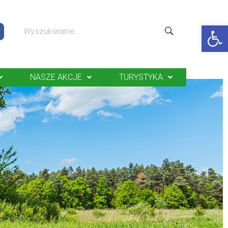
Op
NASZE AKCJE
TURYSTYKA