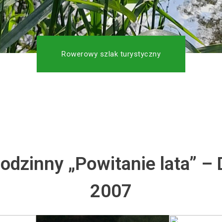
Rowerowy szlak turystyczny
Rodzinny „Powitanie lata” 
2007