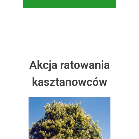
Akcja ratowania
kasztanowców