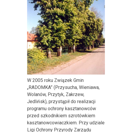
W 2005 roku Związek Gmin
„RADOMKA” (Przysucha, Wieniawa,
Wolanów, Przytyk, Zakrzew,
Jedlińsk), przystąpił do realizacji
programu ochrony kasztanowców
przed szkodnikiem szrotówkiem
kasztanowcowiaczkiem. Przy udziale
Ligi Ochrony Przyrody Zarządu