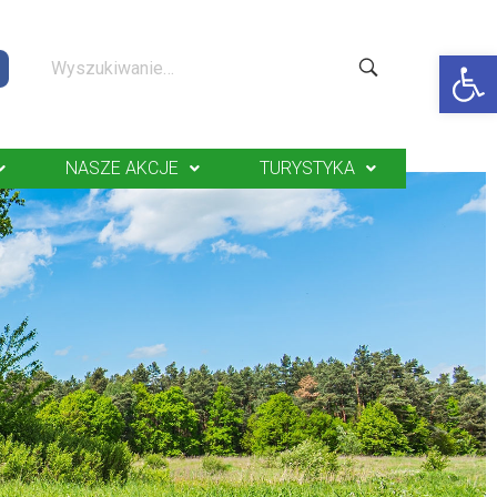
Op
NASZE AKCJE
TURYSTYKA