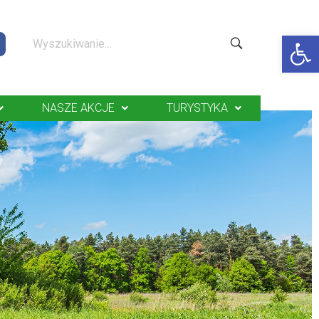
Op
NASZE AKCJE
TURYSTYKA