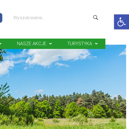
Op
NASZE AKCJE
TURYSTYKA