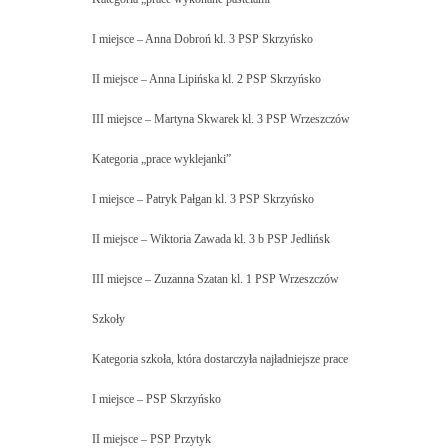
I miejsce – Anna Dobroń kl. 3 PSP Skrzyńsko
II miejsce – Anna Lipińska kl. 2 PSP Skrzyńsko
III miejsce – Martyna Skwarek kl. 3 PSP Wrzeszczów
Kategoria „prace wyklejanki”
I miejsce – Patryk Pałgan kl. 3 PSP Skrzyńsko
II miejsce – Wiktoria Zawada kl. 3 b PSP Jedlińsk
III miejsce – Zuzanna Szatan kl. 1 PSP Wrzeszczów
Szkoły
Kategoria szkoła, która dostarczyła najładniejsze prace
I miejsce – PSP Skrzyńsko
II miejsce – PSP Przytyk