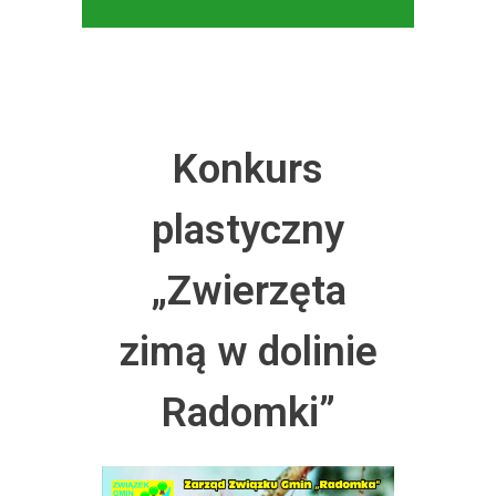
Konkurs
plastyczny
„Zwierzęta
zimą w dolinie
Radomki”