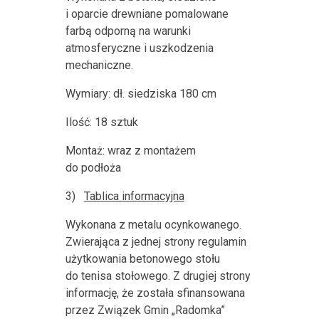
i oparcie drewniane pomalowane
farbą odporną na warunki
atmosferyczne i uszkodzenia
mechaniczne.
Wymiary: dł. siedziska 180 cm
Ilość: 18 sztuk
Montaż: wraz z montażem
do podłoża
3)
Tablica informacyjna
Wykonana z metalu ocynkowanego.
Zwierająca z jednej strony regulamin
użytkowania betonowego stołu
do tenisa stołowego. Z drugiej strony
informację, że została sfinansowana
przez Związek Gmin „Radomka”