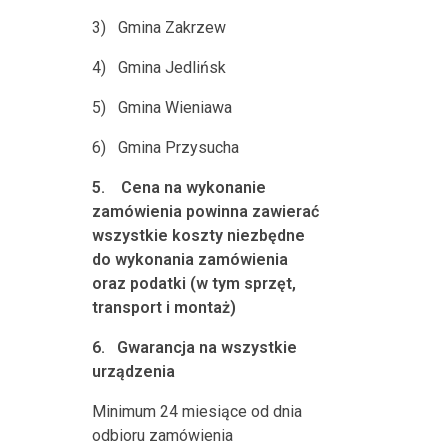
3)
Gmina Zakrzew
4)
Gmina Jedlińsk
5)
Gmina Wieniawa
6)
Gmina Przysucha
5.
Cena na wykonanie
zamówienia powinna zawierać
wszystkie koszty niezbędne
do wykonania zamówienia
oraz podatki (w tym sprzęt,
transport i montaż)
6.
Gwarancja na wszystkie
urządzenia
Minimum 24 miesiące od dnia
odbioru zamówienia