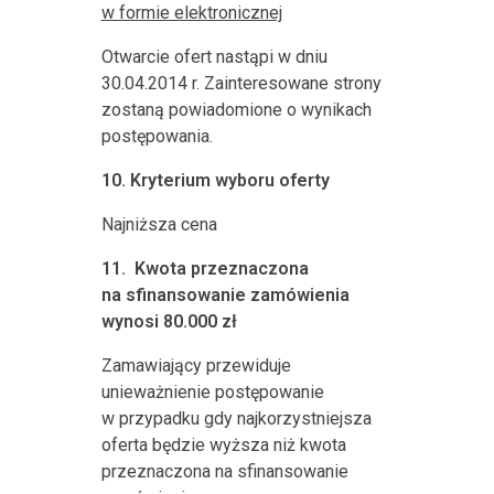
w formie elektronicznej
Otwarcie ofert nastąpi w dniu
30.04.2014 r. Zainteresowane strony
zostaną powiadomione o wynikach
postępowania.
10.
Kryterium wyboru oferty
Najniższa cena
11.
Kwota przeznaczona
na sfinansowanie zamówienia
wynosi 80.000 zł
Zamawiający przewiduje
unieważnienie postępowanie
w przypadku gdy najkorzystniejsza
oferta będzie wyższa niż kwota
przeznaczona na sfinansowanie