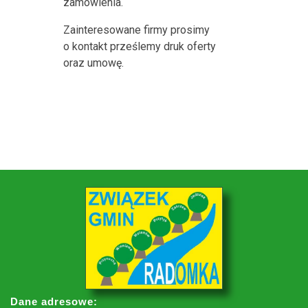
zamówienia.
Zainteresowane firmy prosimy
o kontakt prześlemy druk oferty
oraz umowę.
Dane adresowe: