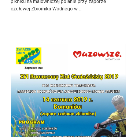
pikniku na malowniczej polanie przy zaporze
czołowej Zbiornika Wodnego w ...