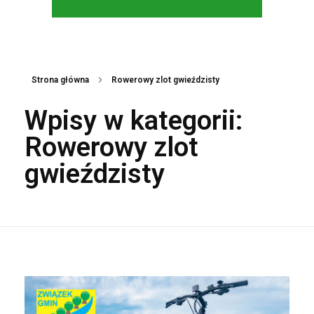
Strona główna
Rowerowy zlot gwieździsty
Wpisy w kategorii:
Rowerowy zlot
gwieździsty