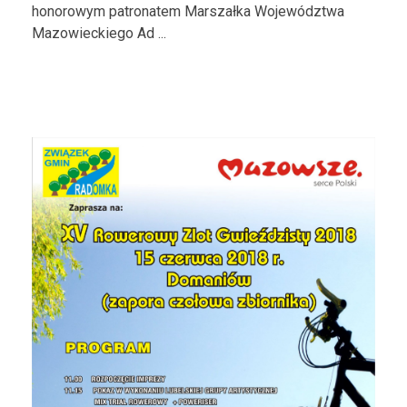
honorowym patronatem Marszałka Województwa
Mazowieckiego Ad ...