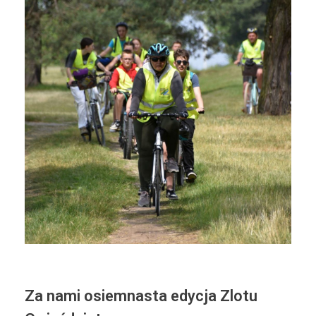
Za nami osiemnasta edycja Zlotu