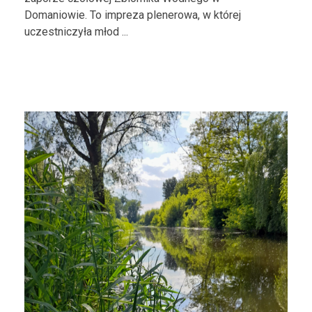
Domaniowie. To impreza plenerowa, w której
uczestniczyła młod ...