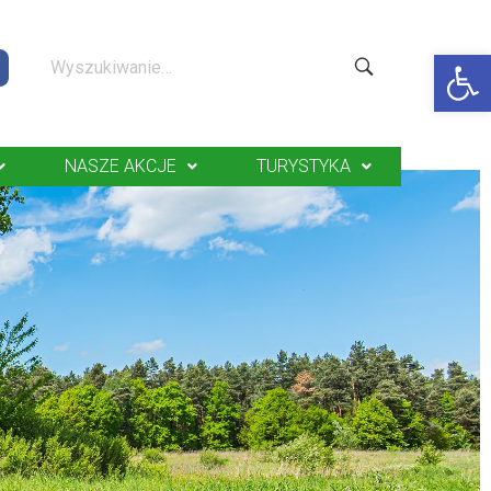
Op
NASZE AKCJE
TURYSTYKA