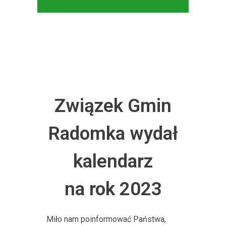
Związek Gmin
Radomka wydał
kalendarz
na rok 2023
Miło nam poinformować Państwa,