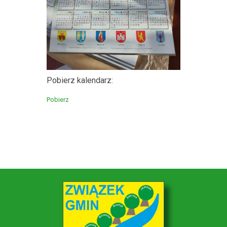
Pobierz kalendarz:
Pobierz