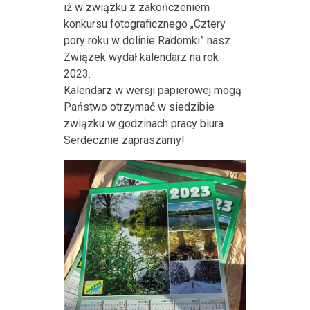
iż w związku z zakończeniem
konkursu fotograficznego „Cztery
pory roku w dolinie Radomki” nasz
Związek wydał kalendarz na rok
2023.
Kalendarz w wersji papierowej mogą
Państwo otrzymać w siedzibie
związku w godzinach pracy biura.
Serdecznie zapraszamy!