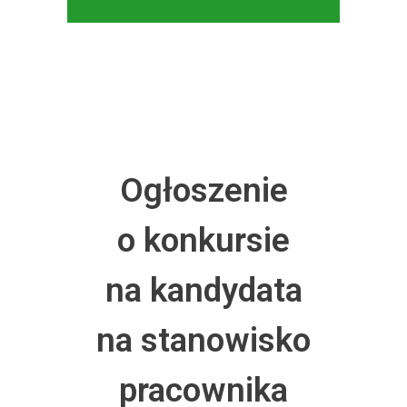
Ogłoszenie
o konkursie
na kandydata
na stanowisko
pracownika