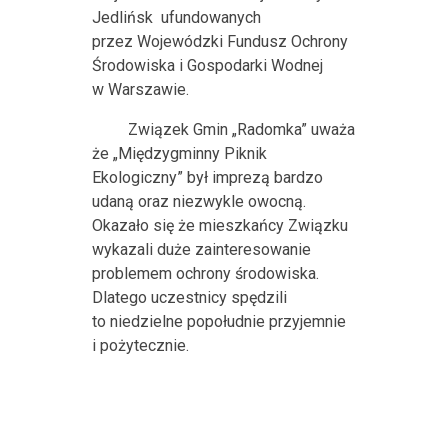
Jedlińsk
ufundowanych
przez Wojewódzki Fundusz Ochrony
Środowiska i Gospodarki Wodnej
w Warszawie.
Związek Gmin „Radomka” uważa
że „Międzygminny Piknik
Ekologiczny” był imprezą bardzo
udaną oraz niezwykle owocną.
Okazało się że mieszkańcy Związku
wykazali duże zainteresowanie
problemem ochrony środowiska.
Dlatego uczestnicy spędzili
to niedzielne popołudnie przyjemnie
i pożytecznie.