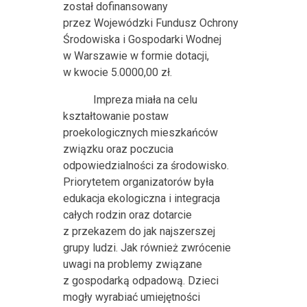
został dofinansowany
przez Wojewódzki Fundusz Ochrony
Środowiska i Gospodarki Wodnej
w Warszawie w formie dotacji,
w kwocie 5.0000,00 zł.
Impreza miała na celu
kształtowanie postaw
proekologicznych mieszkańców
związku oraz poczucia
odpowiedzialności za środowisko.
Priorytetem organizatorów była
edukacja ekologiczna i integracja
całych rodzin
oraz
dotarcie
z przekazem do jak najszerszej
grupy ludzi.
Jak również
zwrócenie
uwagi na problemy związane
z gospodarką odpadową. Dzieci
mogły wyrabiać umiejętności