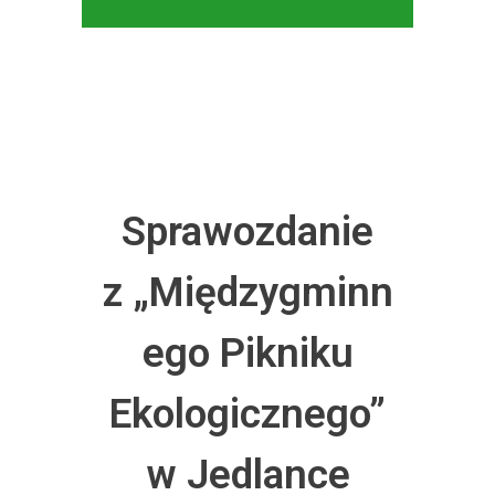
Sprawozdanie
z „Międzygminn
ego Pikniku
Ekologicznego”
w Jedlance