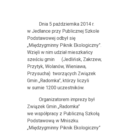
Dnia 5 października 2014 r.
w Jedlance przy Publicznej Szkole
Podstawowej odbył się
„Międzygminny Piknik Ekologiczny”.
Wzięli w nim udział mieszkańcy
sześciu gmin
(Jedlińsk, Zakrzew,
Przytyk, Wolanów, Wieniawa,
Przysucha)
tworzących Związek
Gmin „Radomka”, którzy liczyli
w sumie 1200 uczestników.
Organizatorem imprezy był
Związek Gmin „Radomka”
we współpracy z Publiczną Szkołą
Podstawową w Mniszku.
„Międzygminny Piknik Ekologiczny”