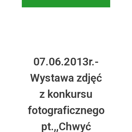
07.06.2013r.-
Wystawa zdjęć
z konkursu
fotograficznego
pt.,,Chwyć