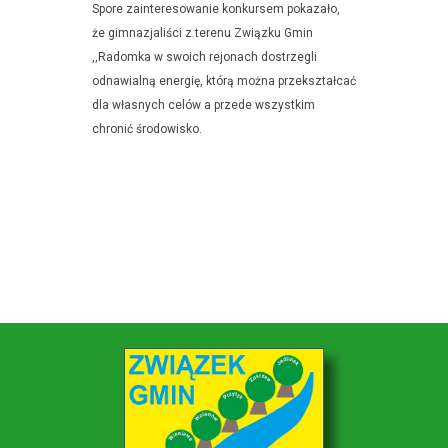
Spore zainteresowanie konkursem pokazało,
że gimnazjaliści z terenu Związku Gmin
,,Radomka w swoich rejonach dostrzegli
odnawialną energię, którą można przekształcać
dla własnych celów a przede wszystkim
chronić środowisko.