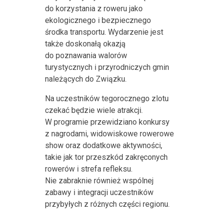
do korzystania z roweru jako
ekologicznego i bezpiecznego
środka transportu. Wydarzenie jest
także doskonałą okazją
do poznawania walorów
turystycznych i przyrodniczych gmin
należących do Związku.
Na uczestników tegorocznego zlotu
czekać będzie wiele atrakcji.
W programie przewidziano konkursy
z nagrodami, widowiskowe rowerowe
show oraz dodatkowe aktywności,
takie jak tor przeszkód zakręconych
rowerów i strefa refleksu.
Nie zabraknie również wspólnej
zabawy i integracji uczestników
przybyłych z różnych części regionu.