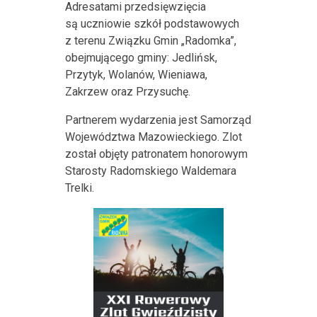
Adresatami przedsięwzięcia
są uczniowie szkół podstawowych
z terenu Związku Gmin „Radomka”,
obejmującego gminy: Jedlińsk,
Przytyk, Wolanów, Wieniawa,
Zakrzew oraz Przysuchę.
Partnerem wydarzenia jest Samorząd
Województwa Mazowieckiego. Zlot
został objęty patronatem honorowym
Starosty Radomskiego Waldemara
Trelki.