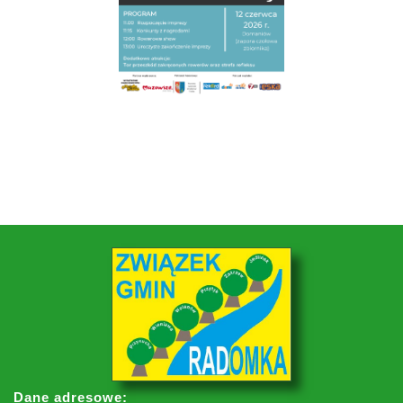
Dane adresowe: